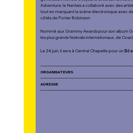
Adventure, le Nantais a collaboré avec des art
tout en marquant la scène électronique avec de
côtés de Porter Robinson.
Nommé aux Grammy Awards pour son album Goo
les plus grands festivals internationaux, de Co
Le 24 juin, il sera à Central Chapelle pour un
DJ 
ORGANISATEURS
ADRESSE