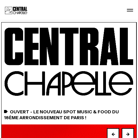
CENTRAL CHAPELLE
MUSIC
FOOD
& BEYOND
OUVERT - LE NOUVEAU SPOT MUSIC & FOOD DU
18ÈME ARRONDISSEMENT DE PARIS !