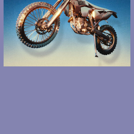
BASEMENT