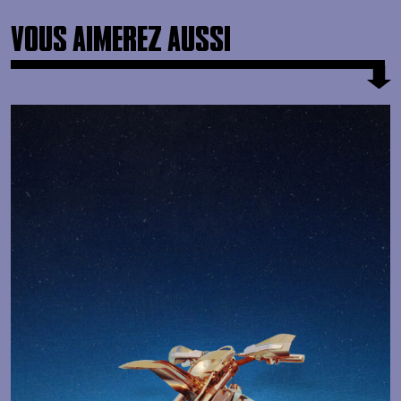
VOUS AIMEREZ AUSSI