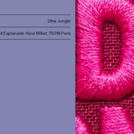
2the Jungle
4 Esplanade Alice Milliat, 75018 Paris