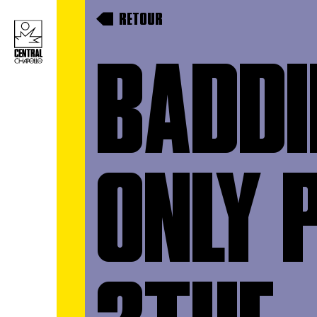
RETOUR
BADDI
ONLY 