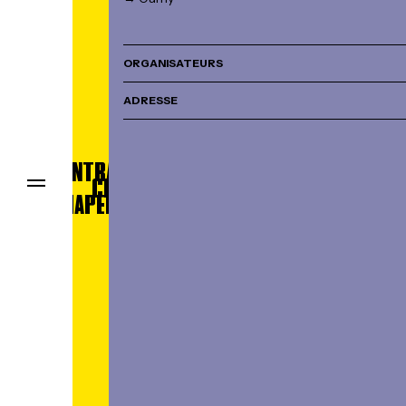
ORGANISATEURS
ADRESSE
CENTRAL
CHAPELLE